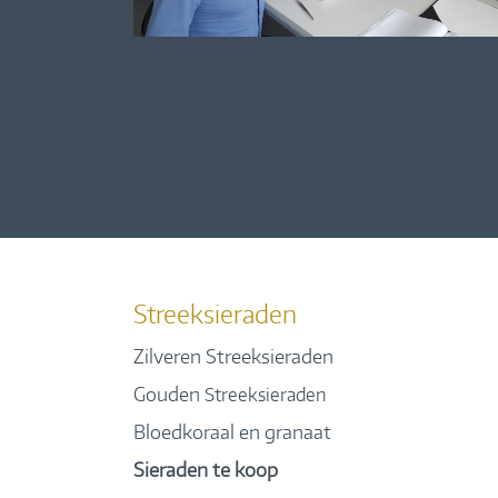
Streeksieraden
Zilveren Streeksieraden
Gouden
Streeksieraden
Bloedkoraal en granaat
Sieraden te koop