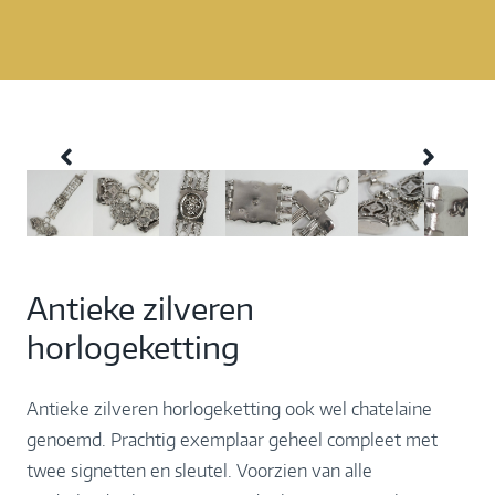
Antieke zilveren
horlogeketting
Antieke zilveren horlogeketting ook wel chatelaine
genoemd. Prachtig exemplaar geheel compleet met
twee signetten en sleutel. Voorzien van alle