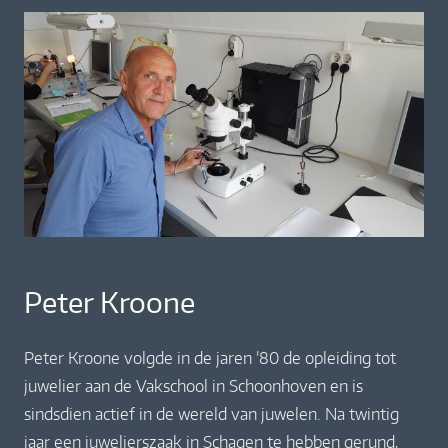
Peter Kroone
Peter Kroone volgde in de jaren ’80 de opleiding tot
juwelier aan de Vakschool in Schoonhoven en is
sindsdien actief in de wereld van juwelen. Na twintig
jaar een juwelierszaak in Schagen te hebben gerund,