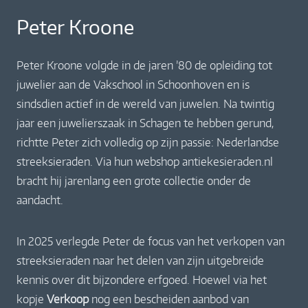
Peter Kroone
Peter Kroone volgde in de jaren ’80 de opleiding tot
juwelier aan de Vakschool in Schoonhoven en is
sindsdien actief in de wereld van juwelen. Na twintig
jaar een juwelierszaak in Schagen te hebben gerund,
richtte Peter zich volledig op zijn passie: Nederlandse
streeksieraden. Via hun webshop antiekesieraden.nl
bracht hij jarenlang een grote collectie onder de
aandacht.
In 2025 verlegde Peter de focus van het verkopen van
streeksieraden naar het delen van zijn uitgebreide
kennis over dit bijzondere erfgoed. Hoewel via het
kopje
Verkoop
nog een bescheiden aanbod van