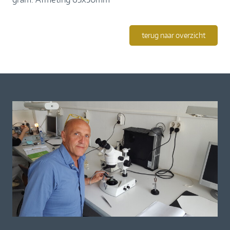
terug naar overzicht