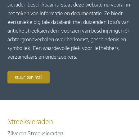
sieraden beschikbaar is, staat deze website nu vooral in
het teken van informatie en documentatie. Ze biedt
een unieke digitale databank met duizenden foto's van
antieke streeksieraden, voorzien van beschrijvingen én
achtergrondverhalen over herkomst, geschiedenis en
symboliek. Een waardevolle plek voor liefhebbers,
verzamelaars en onderzoekers.
stuur een mail
Streeksieraden
Zilveren Streeksieraden