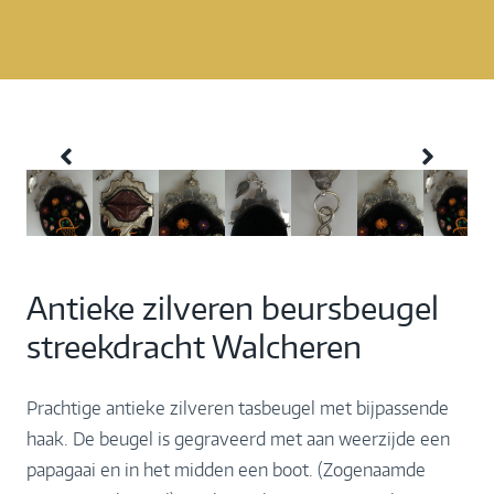
Antieke zilveren beursbeugel
streekdracht Walcheren
Prachtige antieke zilveren tasbeugel met bijpassende
haak. De beugel is gegraveerd met aan weerzijde een
papagaai en in het midden een boot. (Zogenaamde