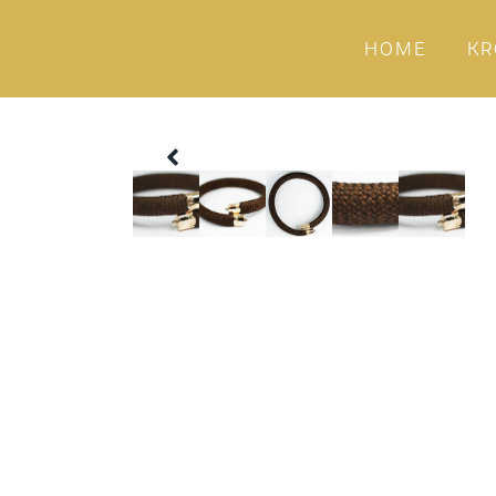
HOME
KR