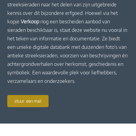
streeksieraden naar het delen van zijn uitgebreide
kennis over dit bijzondere erfgoed. Hoewel via het
kopje
Verkoop
nog een bescheiden aanbod van
sieraden beschikbaar is, staat deze website nu vooral in
het teken van informatie en documentatie. Ze biedt
een unieke digitale databank met duizenden foto's van
antieke streeksieraden, voorzien van beschrijvingen én
achtergrondverhalen over herkomst, geschiedenis en
symboliek. Een waardevolle plek voor liefhebbers,
verzamelaars en onderzoekers.
stuur een mail