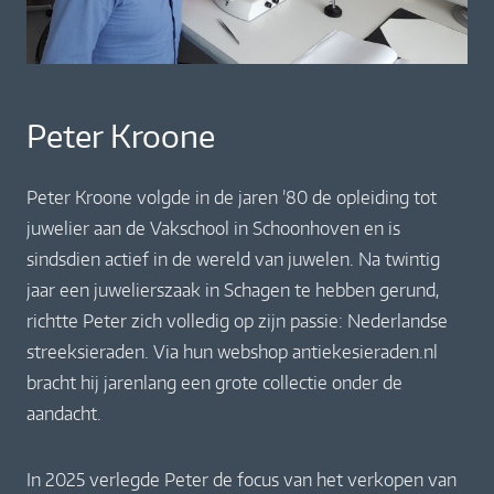
Peter Kroone
Peter Kroone volgde in de jaren ’80 de opleiding tot
juwelier aan de Vakschool in Schoonhoven en is
sindsdien actief in de wereld van juwelen. Na twintig
jaar een juwelierszaak in Schagen te hebben gerund,
richtte Peter zich volledig op zijn passie: Nederlandse
streeksieraden. Via hun webshop antiekesieraden.nl
bracht hij jarenlang een grote collectie onder de
aandacht.
In 2025 verlegde Peter de focus van het verkopen van