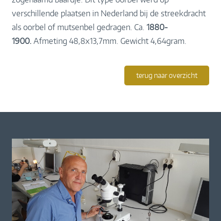
verschillende plaatsen in Nederland bij de streekdracht
als oorbel of mutsenbel gedragen. Ca.
1880-
1900.
Afmeting 48,8x13,7mm. Gewicht 4,64gram.
terug naar overzicht