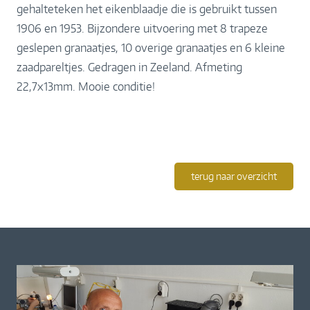
gehalteteken het eikenblaadje die is gebruikt tussen
1906 en 1953. Bijzondere uitvoering met 8 trapeze
geslepen granaatjes, 10 overige granaatjes en 6 kleine
zaadpareltjes. Gedragen in Zeeland. Afmeting
22,7x13mm. Mooie conditie!
terug naar overzicht