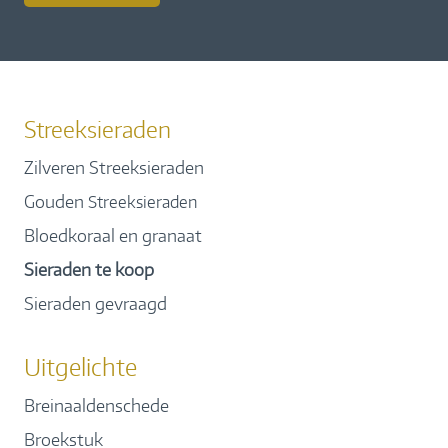
Streeksieraden
Zilveren Streeksieraden
Gouden
Streeksieraden
Bloedkoraal en granaat
Sieraden te koop
Sieraden gevraagd
Uitgelichte
Breinaaldenschede
Broekstuk