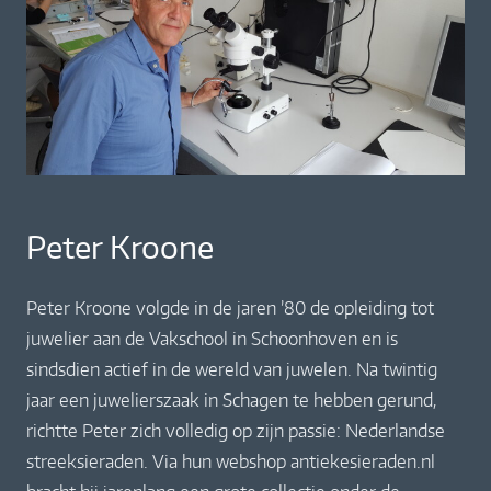
Peter Kroone
Peter Kroone volgde in de jaren ’80 de opleiding tot
juwelier aan de Vakschool in Schoonhoven en is
sindsdien actief in de wereld van juwelen. Na twintig
jaar een juwelierszaak in Schagen te hebben gerund,
richtte Peter zich volledig op zijn passie: Nederlandse
streeksieraden. Via hun webshop antiekesieraden.nl