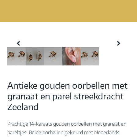
Antieke gouden oorbellen met
granaat en parel streekdracht
Zeeland
Prachtige 14-karaats gouden oorbellen met granaat en
pareltjes. Beide oorbellen gekeurd met Nederlands