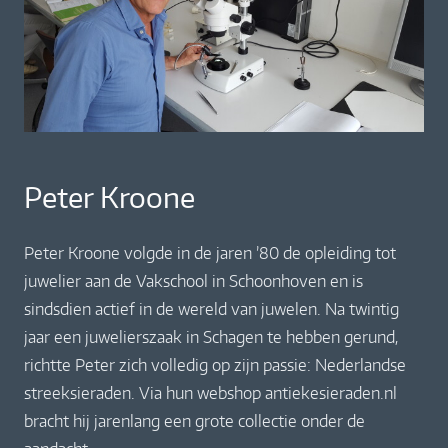
Peter Kroone
Peter Kroone volgde in de jaren ’80 de opleiding tot
juwelier aan de Vakschool in Schoonhoven en is
sindsdien actief in de wereld van juwelen. Na twintig
jaar een juwelierszaak in Schagen te hebben gerund,
richtte Peter zich volledig op zijn passie: Nederlandse
streeksieraden. Via hun webshop antiekesieraden.nl
bracht hij jarenlang een grote collectie onder de