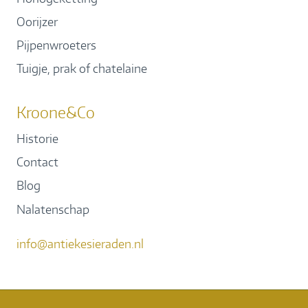
Oorijzer
Pijpenwroeters
Tuigje, prak of chatelaine
Kroone&Co
Historie
Contact
Blog
Nalatenschap
info@antiekesieraden.nl