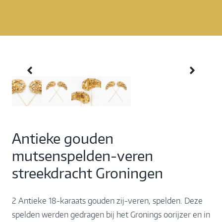
Antieke gouden
mutsenspelden-veren
streekdracht Groningen
2 Antieke 18-karaats gouden zij-veren, spelden. Deze
spelden werden gedragen bij het Gronings oorijzer en in