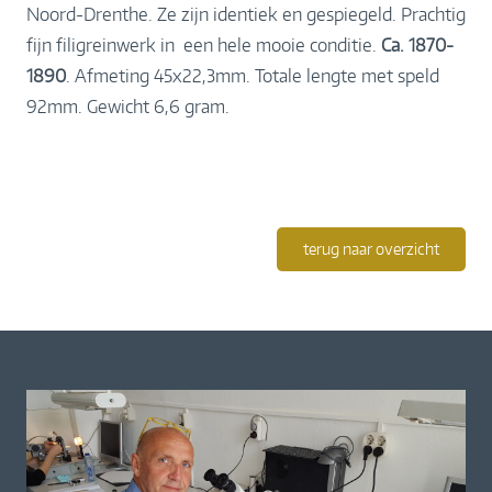
Noord-Drenthe. Ze zijn identiek en gespiegeld. Prachtig
fijn filigreinwerk in een hele mooie conditie.
Ca. 1870-
1890
. Afmeting 45x22,3mm. Totale lengte met speld
92mm. Gewicht 6,6 gram.
terug naar overzicht