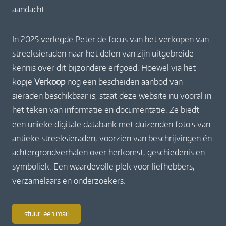
aandacht.
In 2025 verlegde Peter de focus van het verkopen van
streeksieraden naar het delen van zijn uitgebreide
kennis over dit bijzondere erfgoed. Hoewel via het
kopje
Verkoop
nog een bescheiden aanbod van
sieraden beschikbaar is, staat deze website nu vooral in
het teken van informatie en documentatie. Ze biedt
een unieke digitale databank met duizenden foto's van
antieke streeksieraden, voorzien van beschrijvingen én
achtergrondverhalen over herkomst, geschiedenis en
symboliek. Een waardevolle plek voor liefhebbers,
verzamelaars en onderzoekers.
stuur een mail