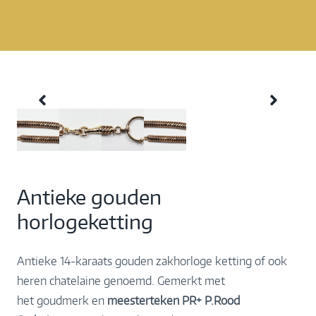
Antieke gouden
horlogeketting
Antieke 14-karaats gouden zakhorloge ketting of ook
heren chatelaine genoemd. Gemerkt met
het goudmerk en
meesterteken PR+ P.Rood