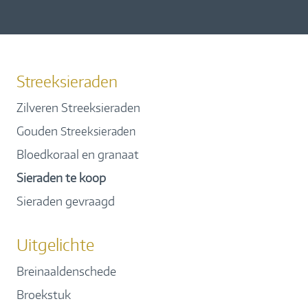
Streeksieraden
Zilveren Streeksieraden
Gouden
Streeksieraden
Bloedkoraal en granaat
Sieraden te koop
Sieraden gevraagd
Uitgelichte
Breinaaldenschede
Broekstuk