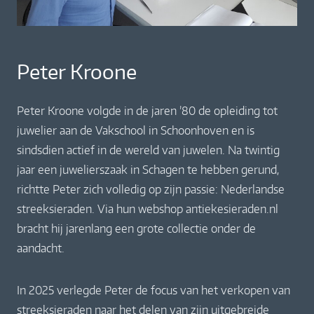
Peter Kroone
Peter Kroone volgde in de jaren ’80 de opleiding tot
juwelier aan de Vakschool in Schoonhoven en is
sindsdien actief in de wereld van juwelen. Na twintig
jaar een juwelierszaak in Schagen te hebben gerund,
richtte Peter zich volledig op zijn passie: Nederlandse
streeksieraden. Via hun webshop antiekesieraden.nl
bracht hij jarenlang een grote collectie onder de
aandacht.
In 2025 verlegde Peter de focus van het verkopen van
streeksieraden naar het delen van zijn uitgebreide