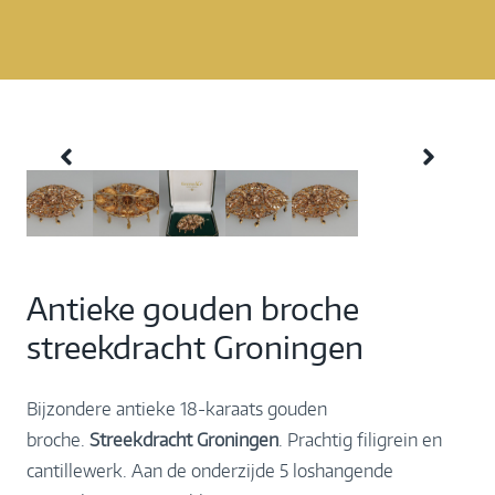
Antieke gouden broche
streekdracht Groningen
Bijzondere antieke 18-karaats gouden
broche.
Streekdracht Groningen
. Prachtig filigrein en
cantillewerk. Aan de onderzijde 5 loshangende