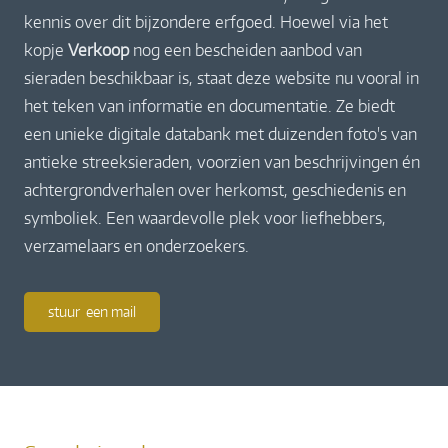
kennis over dit bijzondere erfgoed. Hoewel via het
kopje
Verkoop
nog een bescheiden aanbod van
sieraden beschikbaar is, staat deze website nu vooral in
het teken van informatie en documentatie. Ze biedt
een unieke digitale databank met duizenden foto's van
antieke streeksieraden, voorzien van beschrijvingen én
achtergrondverhalen over herkomst, geschiedenis en
symboliek. Een waardevolle plek voor liefhebbers,
verzamelaars en onderzoekers.
stuur een mail