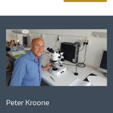
Peter Kroone