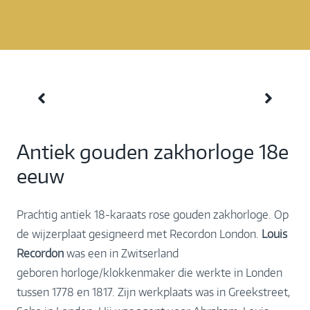
Antiek gouden zakhorloge 18e
eeuw
Prachtig antiek 18-karaats rose gouden zakhorloge. Op
de wijzerplaat gesigneerd met Recordon London.
Louis
Recordon
was een in Zwitserland
geboren horloge/klokkenmaker die werkte in Londen
tussen 1778 en 1817. Zijn werkplaats was in Greekstreet,