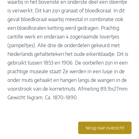
waarbij in het bovenste en onderste deel een steentje
is verwerkt. Dit kan zijn granaat of bloedkoraal. In dit
geval bloedkoraal waarbij meestal in combinatie ook
een bloedkoralen ketting werd gedragen. Prachtig
cantille werk en onderaan 4 zogenaamde lovertjes
(pampeltjes). Alle drie de onderdelen gekeurd met
Nederlands gehalteteken het oude eikenblaadje. Dit is
gebruikt tussen 1853 en 1906. De oorbellen zijn in een
prachtige museale staat! Ze werden in een lusje in de
onder muts gehaakt en hangen langs de wangen in de
voorstrook van de kornetmuts. Afmeting 89,9x27mm.
Gewicht 14gram. Ca. 1870-1890.
terug naar overzicht