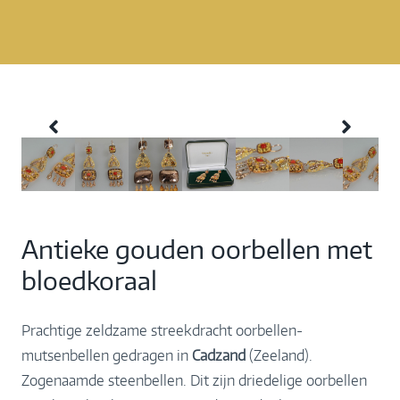
Antieke gouden oorbellen met
bloedkoraal
Prachtige zeldzame streekdracht oorbellen-
mutsenbellen gedragen in
Cadzand
(Zeeland).
Zogenaamde steenbellen. Dit zijn driedelige oorbellen