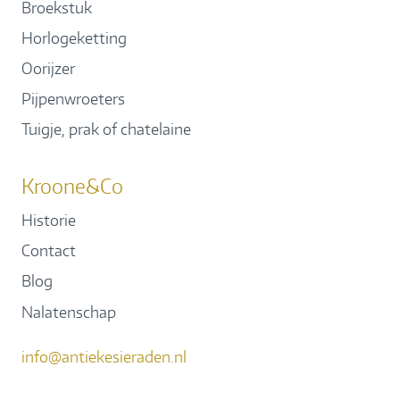
Broekstuk
Horlogeketting
Oorijzer
Pijpenwroeters
Tuigje, prak of chatelaine
Kroone&Co
Historie
Contact
Blog
Nalatenschap
info@antiekesieraden.nl