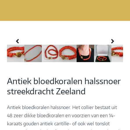
Antiek bloedkoralen halssnoer
streekdracht Zeeland
Antiek bloedkoralen halssnoer. Het collier bestaat uit
48 zeer dikke bloedkoralen en voorzien van een 14-
karaats gouden antiek cantille- of ook wel tonslot