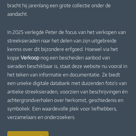
bracht hij jarenlang een grote collectie onder de
aandacht.
In 2025 verlegde Peter de focus van het verkopen van
streeksieraden naar het delen van zijn uitgebreide
kennis over dit bijzondere erfgoed. Hoewel via het
kopje
Verkoop
nog een bescheiden aanbod van
sieraden beschikbaar is, staat deze website nu vooral in
het teken van informatie en documentatie. Ze biedt
een unieke digitale databank met duizenden foto's van
antieke streeksieraden, voorzien van beschrijvingen én
achtergrondverhalen over herkomst, geschiedenis en
symboliek. Een waardevolle plek voor liefhebbers,
verzamelaars en onderzoekers.