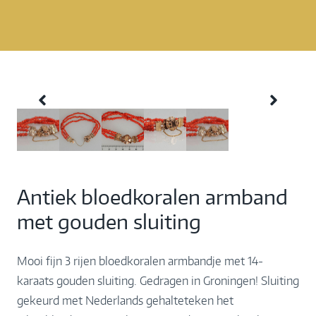
Antiek bloedkoralen armband
met gouden sluiting
Mooi fijn 3 rijen bloedkoralen armbandje met 14-
karaats gouden sluiting. Gedragen in Groningen! Sluiting
gekeurd met Nederlands gehalteteken het