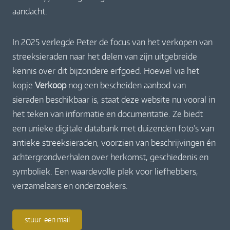
aandacht.
In 2025 verlegde Peter de focus van het verkopen van
streeksieraden naar het delen van zijn uitgebreide
kennis over dit bijzondere erfgoed. Hoewel via het
kopje
Verkoop
nog een bescheiden aanbod van
sieraden beschikbaar is, staat deze website nu vooral in
het teken van informatie en documentatie. Ze biedt
een unieke digitale databank met duizenden foto's van
antieke streeksieraden, voorzien van beschrijvingen én
achtergrondverhalen over herkomst, geschiedenis en
symboliek. Een waardevolle plek voor liefhebbers,
verzamelaars en onderzoekers.
stuur een mail