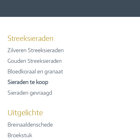
Streeksieraden
Zilveren Streeksieraden
Gouden
Streeksieraden
Bloedkoraal en granaat
Sieraden te koop
Sieraden gevraagd
Uitgelichte
Breinaaldenschede
Broekstuk