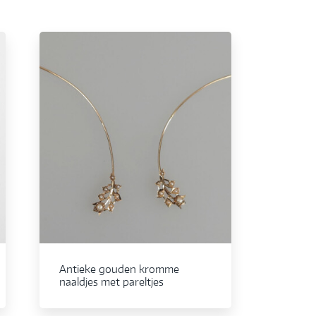
Antieke gouden kromme
naaldjes met pareltjes