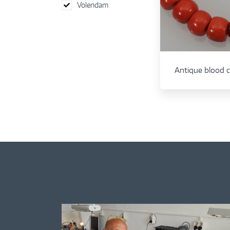
Volendam
Antique blood c