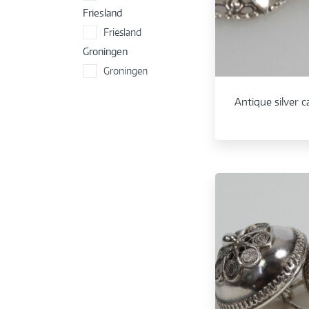
Friesland
Friesland
Groningen
Groningen
Antique silver ca