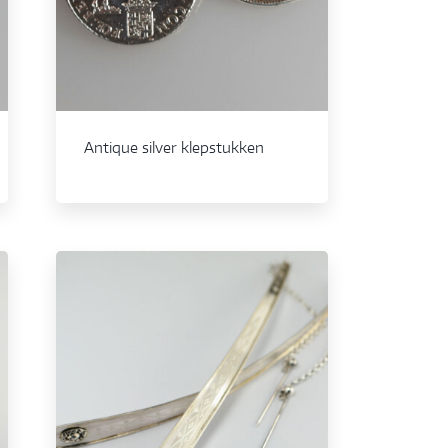
Antique silver klepstukken