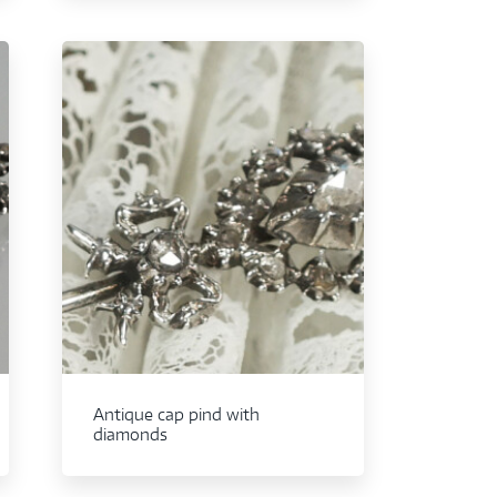
Antique cap pind with
diamonds