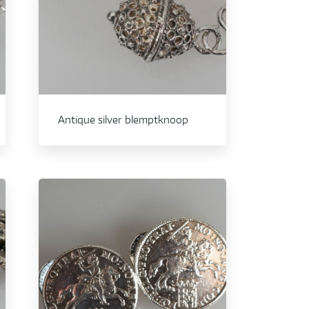
Antique silver blemptknoop